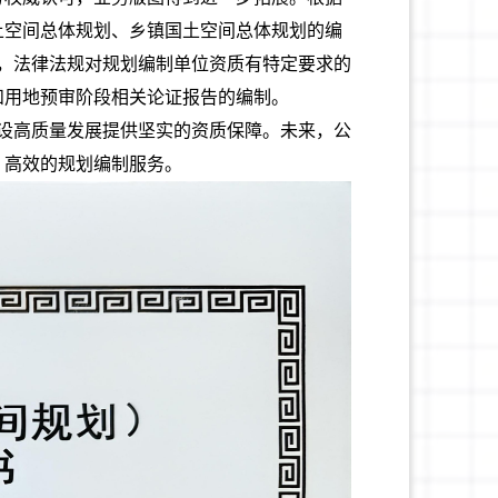
土空间总体规划、乡镇国土空间总体规划的编
市，法律法规对规划编制单位资质有特定要求的
和用地预审阶段相关论证报告的编制。
设高质量发展提供坚实的资质保障。未来，公
、高效的规划编制服务。